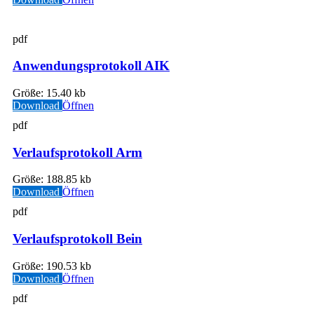
pdf
Anwendungsprotokoll AIK
Größe:
15.40 kb
Download
Öffnen
pdf
Verlaufsprotokoll Arm
Größe:
188.85 kb
Download
Öffnen
pdf
Verlaufsprotokoll Bein
Größe:
190.53 kb
Download
Öffnen
pdf